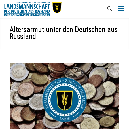
Altersarmut unter den Deutschen aus
Russland