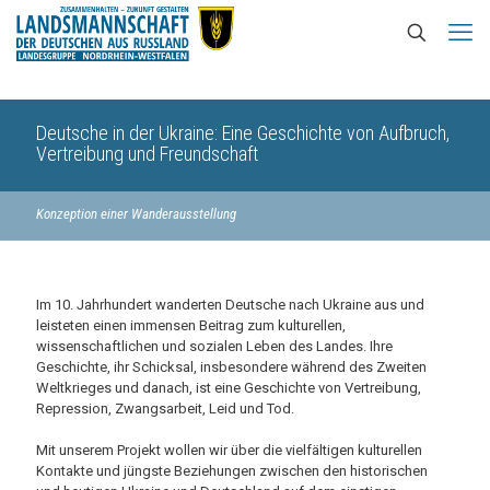
Deutsche in der Ukraine: Eine Geschichte von Aufbruch,
Vertreibung und Freundschaft
Konzeption einer Wanderausstellung
Im 10. Jahrhundert wanderten Deutsche nach Ukraine aus und
leisteten einen immensen Beitrag zum kulturellen,
wissenschaftlichen und sozialen Leben des Landes. Ihre
Geschichte, ihr Schicksal, insbesondere während des Zweiten
Weltkrieges und danach, ist eine Geschichte von Vertreibung,
Repression, Zwangsarbeit, Leid und Tod.
Mit unserem Projekt wollen wir über die vielfältigen kulturellen
Kontakte und jüngste Beziehungen zwischen den historischen