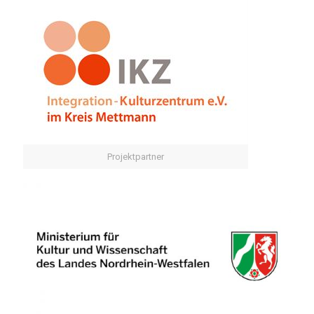
Projektpartner