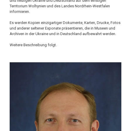
und heutigen Ukraine und Deutschland auf dem einstigen
Territorium Wolhynien und des Landes Nordrhein-Westfalen
informieren.
Es werden Kopien einzigartiger Dokumente, Karten, Drucke, Fotos
und anderer seltener Exponate präsentieren, die in Museen und
Archiven in der Ukraine und in Deutschland aufbewahrt werden.
Weitere Beschreibung folgt.