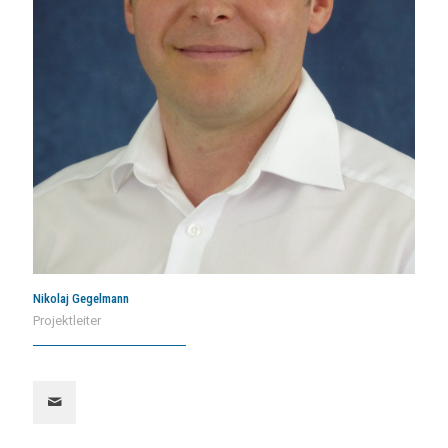
Nikolaj Gegelmann
Projektleiter