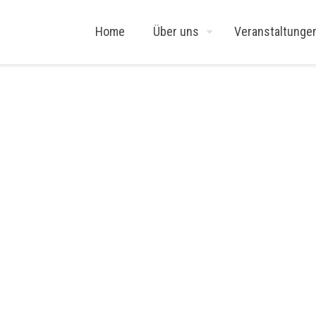
Home
Über uns
Veranstaltunge