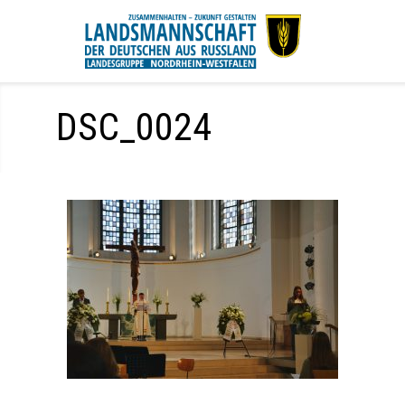
DSC_0024