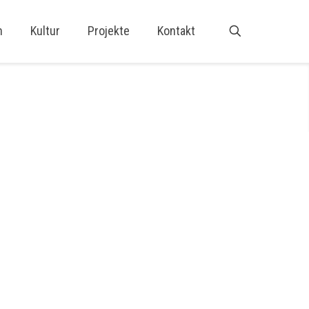
n
Kultur
Projekte
Kontakt