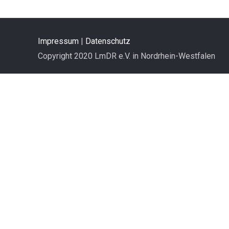
Impressum
|
Datenschutz
Copyright 2020 LmDR e.V. in Nordrhein-Westfalen