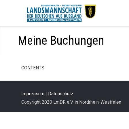
Meine Buchungen
CONTENTS
Impressum
|
Datenschutz
Copyright 2020 LmDR e.V. in Nordrhein-Westfalen