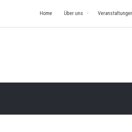
Home
Über uns
Veranstaltunge