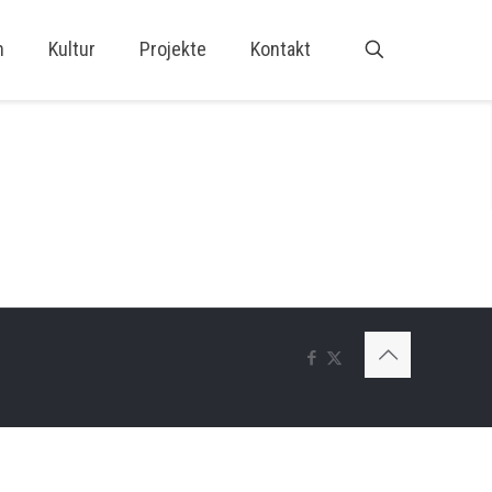
n
Kultur
Projekte
Kontakt