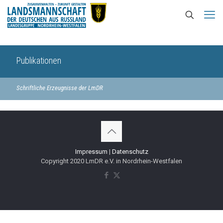
Publikationen
Schriftliche Erzeugnisse der LmDR
Impressum
|
Datenschutz
Copyright 2020 LmDR e.V. in Nordrhein-Westfalen