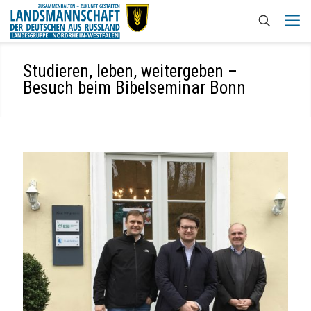
Studieren, leben, weitergeben –
Besuch beim Bibelseminar Bonn