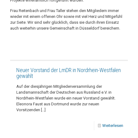
Projekte ehrenamtlich fortgeführt wurden.
Frau Reitenbach und Frau Taller stehen den Mitgliedern immer
wieder mit einem offenen Ohr sowie mit viel Herz und Mitgefühl
zur Seite. Wir sind sehr glücklich, dass sie durch ihren Einsatz
auch weiterhin unsere Gemeinschaft in Düsseldorf bereichern.
Neuer Vorstand der LmDR in Nordrhein-Westfalen
gewählt
Auf der diesjährigen Mitgliederversammlung der
Landsmannschaft der Deutschen aus Russland e.V. in
Nordrhein-Westfalen wurde ein neuer Vorstand gewählt.
Eleonora Faust aus Dortmund wurde zur neuen
Vorsitzenden
[…]
Weiterlesen