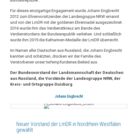
Bundesrepublik.
Für dieses einzigartige Engagement wurde Johann Engbrecht
2012 zum Ehrenvorsitzenden der Landesgruppe NRW ernannt
und von der LmDR mit der goldenen Ehrennadel ausgezeichnet.
2016 wurde ihm das Verdienstkreuz am Bande des
Verdienstordens der Bundesrepublik verliehen. Und schließlich
wurde ihm 2019 die Katharinen-Medaille der LmDR überreicht.
Im Namen aller Deutschen aus Russland, die Johann Engbrecht
kannten und schätzten, drücken wir der Familie des
Verstorbenen unser tiefempfundenes Beileid aus.
Der Bundesvorstand der Landsmannschaft der Deutschen
aus Russland, die Vorstände der Landesgruppe NRW, der
Kreis- und Ortsgruppe Duisburg
Johann Engbrecht
Neuer Vorstand der LmDR in Nordrhein-Westfalen
gewählt