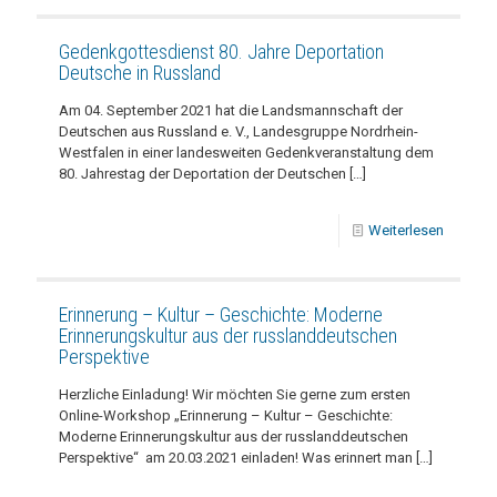
Gedenkgottesdienst 80. Jahre Deportation
Deutsche in Russland
Am 04. September 2021 hat die Landsmannschaft der
Deutschen aus Russland e. V., Landesgruppe Nordrhein-
Westfalen in einer landesweiten Gedenkveranstaltung dem
80. Jahrestag der Deportation der Deutschen
[…]
Weiterlesen
Erinnerung – Kultur – Geschichte: Moderne
Erinnerungskultur aus der russlanddeutschen
Perspektive
Herzliche Einladung! Wir möchten Sie gerne zum ersten
Online-Workshop „Erinnerung – Kultur – Geschichte:
Moderne Erinnerungskultur aus der russlanddeutschen
Perspektive“ am 20.03.2021 einladen! Was erinnert man
[…]