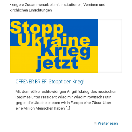
• engere Zusammenarbeit mit Institutionen, Vereinen und
kirchlichen Einrichtungen
OFFENER BRIEF: Stoppt den Krieg!
Mit dem völkerrechtswidrigen Angriffskrieg des russischen
Regimes unter Präsident Wladimir Wladimirowitsch Putin
gegen die Ukraine erleben wir in Europa eine Zäsur. Über
eine Million Menschen haben
[…]
Weiterlesen