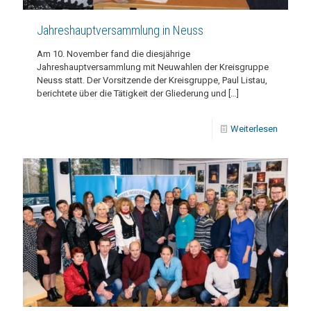
Jahreshauptversammlung in Neuss
Am 10. November fand die diesjährige
Jahreshauptversammlung mit Neuwahlen der Kreisgruppe
Neuss statt. Der Vorsitzende der Kreisgruppe, Paul Listau,
berichtete über die Tätigkeit der Gliederung und
[…]
Weiterlesen