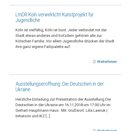
LmDR Köln verwirklicht Kunstprojekt für
Jugendliche
Köln ist vielfältig, Köln ist bunt. Jeder verbindet mit der
Stadt etwas anderes und trotzdem gehören alle zur
Kölschen Familie. Vor allem Jugendliche drücken der Stadt
ihre ganz eigene Farbpalette auf.
Weiterlesen
Ausstellungseröffnung: Die Deutschen in der
Ukraine
Herzliche Einladung zur Präsentation der Ausstellung Die
Deutschen in der Ukraine am 16.11.2018 um 17:00 Uhr im
Gerhart-Hauptmann-Haus. Mit: Grußwort: Lilia Lawruk |
Initiatorin und IKZ
[…]
Weiterlesen