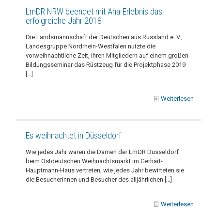
LmDR NRW beendet mit Aha-Erlebnis das
erfolgreiche Jahr 2018
Die Landsmannschaft der Deutschen aus Russland e. V.,
Landesgruppe Nordrhein-Westfalen nutzte die
vorweihnachtliche Zeit, ihren Mitgliedern auf einem großen
Bildungsseminar das Rüstzeug für die Projektphase 2019
[…]
Weiterlesen
Es weihnachtet in Düsseldorf
Wie jedes Jahr waren die Damen der LmDR Düsseldorf
beim Ostdeutschen Weihnachtsmarkt im Gerhart-
Hauptmann-Haus vertreten, wie jedes Jahr bewirteten sie
die Besucherinnen und Besucher des alljährlichen
[…]
Weiterlesen