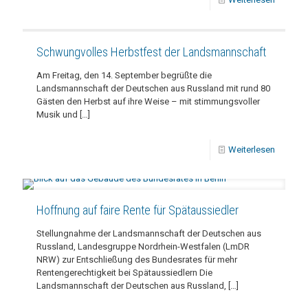
Schwungvolles Herbstfest der Landsmannschaft
Am Freitag, den 14. September begrüßte die
Landsmannschaft der Deutschen aus Russland mit rund 80
Gästen den Herbst auf ihre Weise – mit stimmungsvoller
Musik und
[…]
Weiterlesen
Hoffnung auf faire Rente für Spätaussiedler
Stellungnahme der Landsmannschaft der Deutschen aus
Russland, Landesgruppe Nordrhein-Westfalen (LmDR
NRW) zur Entschließung des Bundesrates für mehr
Rentengerechtigkeit bei Spätaussiedlern Die
Landsmannschaft der Deutschen aus Russland,
[…]