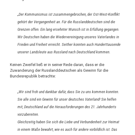
„Der Kommunismus ist zusammengebrochen, der Ost-West-Konflikt
gehört der Vergangenheit an. Für die Russlanddeutschen sind die
Grenzen offen. Ein lang ersehnter Wunsch ist in Erfüllung gegangen.
Wir Deutschen haben die Wiedervereinigung unseres Vaterlandes in
Frieden und Freiheit erreicht. Seither konnten auch Hunderttausende
unserer Landsleute aus Russland nach Deutschland kommen.
Keinen Zweifel ließ er in seiner Rede daran, dass er die
Zuwanderung der Russlanddeutschen als Gewinn für die
Bundesrepublik betrachte:
„Wir sind froh und dankbar dafür, dass Sie zu uns kommen konnten.
Sie alle sind ein Gewinn für unser deutsches Vaterland! Sie helfen
mit, Deutschland auf die Herausforderungen des 21. Jahrhunderts
vorzubereiten.
Gleichzeitig haben Sie sich die Liebe und Verbundenheit zur Heimat
in einem Maße bewahrt, wie es auch für andere vorbildlich ist. Das