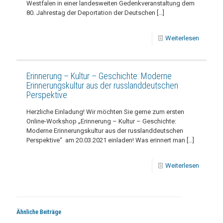
Westfalen in einer landesweiten Gedenkveranstaltung dem
80. Jahrestag der Deportation der Deutschen
[…]
Weiterlesen
Erinnerung – Kultur – Geschichte: Moderne
Erinnerungskultur aus der russlanddeutschen
Perspektive
Herzliche Einladung! Wir möchten Sie gerne zum ersten
Online-Workshop „Erinnerung – Kultur – Geschichte:
Moderne Erinnerungskultur aus der russlanddeutschen
Perspektive“ am 20.03.2021 einladen! Was erinnert man
[…]
Weiterlesen
Ähnliche Beiträge