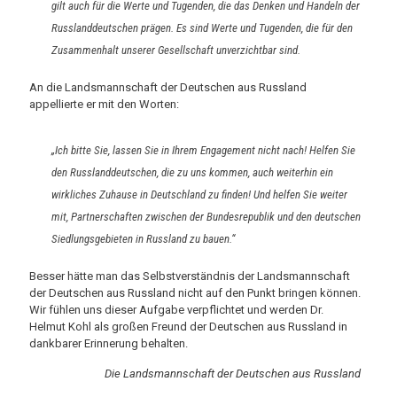
gilt auch für die Werte und Tugenden, die das Denken und Handeln der
Russlanddeutschen prägen. Es sind Werte und Tugenden, die für den
Zusammenhalt unserer Gesellschaft unverzichtbar sind.
An die Landsmannschaft der Deutschen aus Russland
appellierte er mit den Worten:
„Ich bitte Sie, lassen Sie in Ihrem Engagement nicht nach! Helfen Sie
den Russlanddeutschen, die zu uns kommen, auch weiterhin ein
wirkliches Zuhause in Deutschland zu finden! Und helfen Sie weiter
mit, Partnerschaften zwischen der Bundesrepublik und den deutschen
Siedlungsgebieten in Russland zu bauen.“
Besser hätte man das Selbstverständnis der Landsmannschaft
der Deutschen aus Russland nicht auf den Punkt bringen können.
Wir fühlen uns dieser Aufgabe verpflichtet und werden Dr.
Helmut Kohl als großen Freund der Deutschen aus Russland in
dankbarer Erinnerung behalten.
Die Landsmannschaft der Deutschen aus Russland