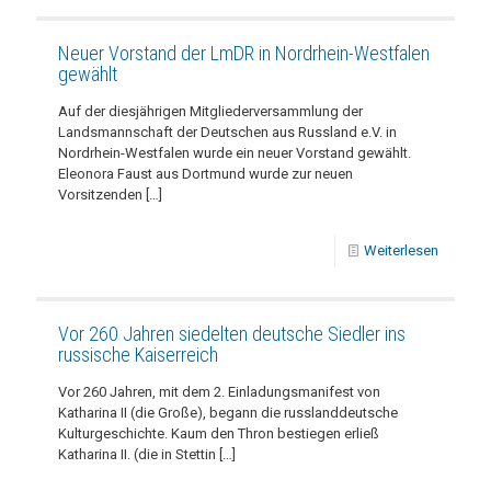
Neuer Vorstand der LmDR in Nordrhein-Westfalen
gewählt
Auf der diesjährigen Mitgliederversammlung der
Landsmannschaft der Deutschen aus Russland e.V. in
Nordrhein-Westfalen wurde ein neuer Vorstand gewählt.
Eleonora Faust aus Dortmund wurde zur neuen
Vorsitzenden
[…]
Weiterlesen
Vor 260 Jahren siedelten deutsche Siedler ins
russische Kaiserreich
Vor 260 Jahren, mit dem 2. Einladungsmanifest von
Katharina II (die Große), begann die russlanddeutsche
Kulturgeschichte. Kaum den Thron bestiegen erließ
Katharina II. (die in Stettin
[…]