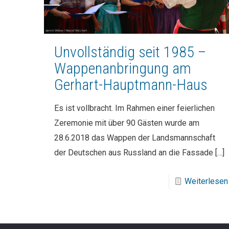
Unvollständig seit 1985 –
Wappenanbringung am
Gerhart-Hauptmann-Haus
Es ist vollbracht. Im Rahmen einer feierlichen
Zeremonie mit über 90 Gästen wurde am
28.6.2018 das Wappen der Landsmannschaft
der Deutschen aus Russland an die Fassade
[…]
Weiterlesen