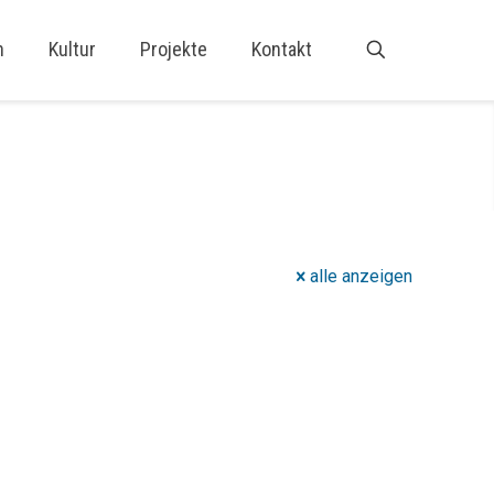
n
Kultur
Projekte
Kontakt
alle anzeigen