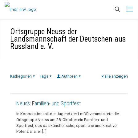
Ortsgruppe Neuss der
Landsmannschaft der Deutschen aus
Russland e. V.
Kathegorien
Tags
Authoren
alle anzeigen
Neuss: Familien- und Sportfest
In Kooperation mit der Jugend der LmDR veranstaltete die
Ortsgruppe Neuss am 28. Oktober ein Familien- und
Sportfest, das das künstlerische, sportliche und kreative
Potenzial aller
[…]