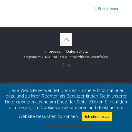
Weiterlesen
Impressum
|
Datenschutz
Copyright 2020 LmDR e.V. in Nordrhein-Westfalen
Diese Website verwendet Cookies – nähere Informationen
dazu und zu Ihren Rechten als Benutzer finden Sie in unserer
Datenschutzerklärung am Ende der Seite. Klicken Sie auf „Ich
stimme zu“, um Cookies zu akzeptieren und direkt unsere
Website besuchen zu können.
Ich stimme zu
Datenschutzerklärung