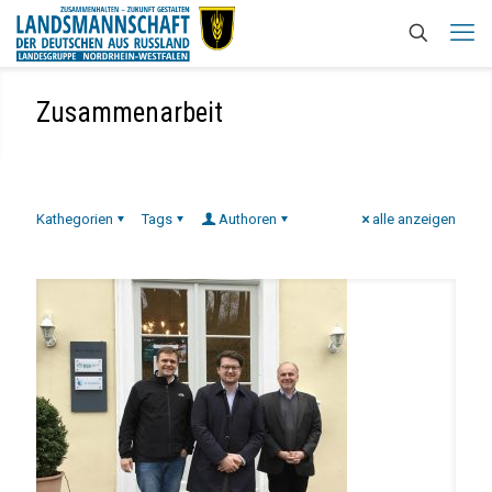
Zusammenarbeit
Kathegorien
Tags
Authoren
alle anzeigen