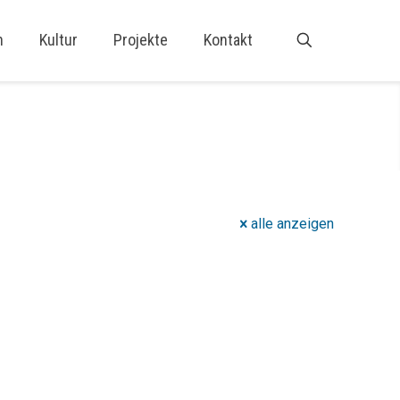
n
Kultur
Projekte
Kontakt
alle anzeigen