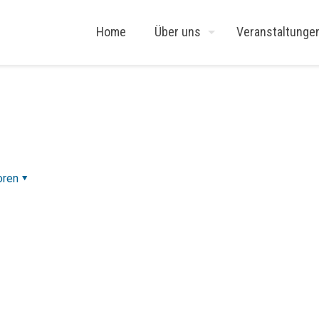
Home
Über uns
Veranstaltunge
oren