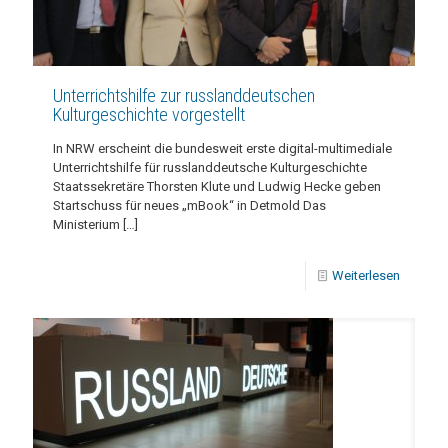
Unterrichtshilfe zur russlanddeutschen
Kulturgeschichte vorgestellt
In NRW erscheint die bundesweit erste digital-multimediale
Unterrichtshilfe für russlanddeutsche Kulturgeschichte
Staatssekretäre Thorsten Klute und Ludwig Hecke geben
Startschuss für neues „mBook“ in Detmold Das
Ministerium
[…]
Weiterlesen