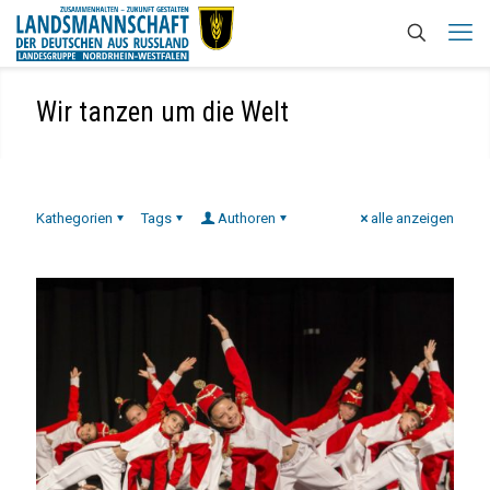
Wir tanzen um die Welt
Kathegorien
Tags
Authoren
alle anzeigen