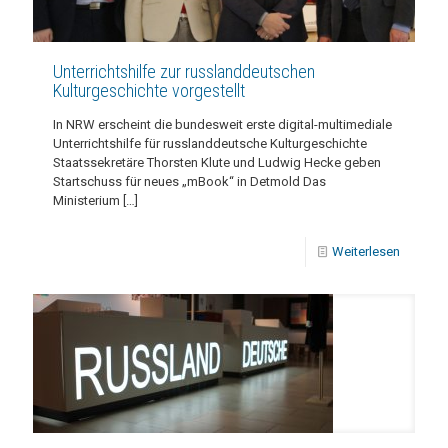
Unterrichtshilfe zur russlanddeutschen
Kulturgeschichte vorgestellt
In NRW erscheint die bundesweit erste digital-multimediale
Unterrichtshilfe für russlanddeutsche Kulturgeschichte
Staatssekretäre Thorsten Klute und Ludwig Hecke geben
Startschuss für neues „mBook“ in Detmold Das
Ministerium
[…]
Weiterlesen