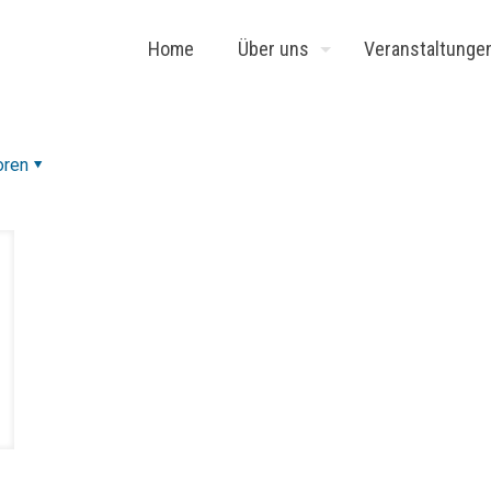
Home
Über uns
Veranstaltunge
oren