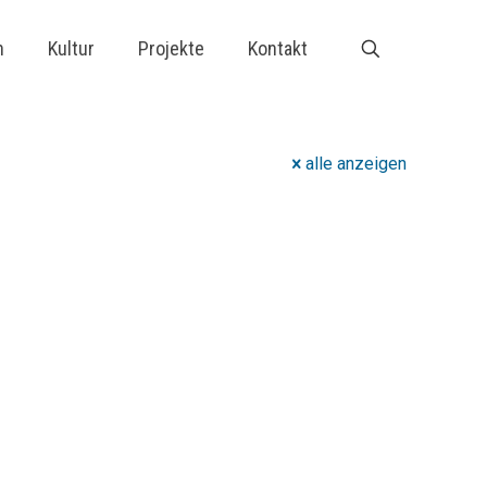
n
Kultur
Projekte
Kontakt
alle anzeigen