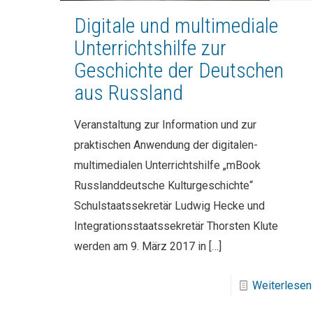
Digitale und multimediale
Unterrichtshilfe zur
Geschichte der Deutschen
aus Russland
Veranstaltung zur Information und zur
praktischen Anwendung der digitalen-
multimedialen Unterrichtshilfe „mBook
Russlanddeutsche Kulturgeschichte“
Schulstaatssekretär Ludwig Hecke und
Integrationsstaatssekretär Thorsten Klute
werden am 9. März 2017 in
[…]
Weiterlesen