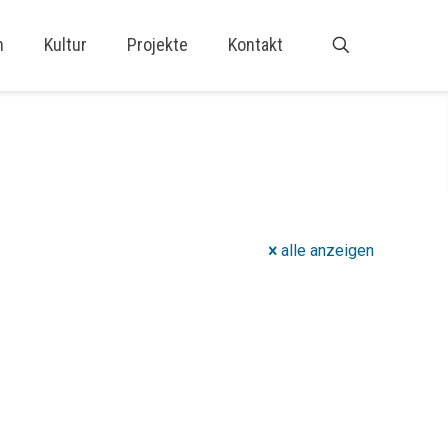
n
Kultur
Projekte
Kontakt
alle anzeigen